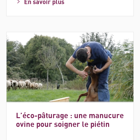
En savoir plus
L’éco-pâturage : une manucure
ovine pour soigner le piétin