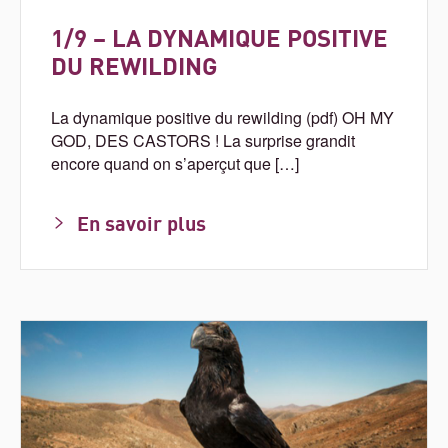
1/9 – LA DYNAMIQUE POSITIVE
DU REWILDING
La dynamique positive du rewilding (pdf) OH MY
GOD, DES CASTORS ! La surprise grandit
encore quand on s’aperçut que […]
En savoir plus