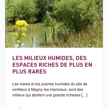
LES MILIEUX HUMIDES, DES
ESPACES RICHES DE PLUS EN
PLUS RARES
Les mares et les prairies humides du site de
vertdeco à Magny-les-Hameaux, sont des
milieux qui abritent une grande richesse […]