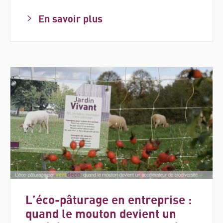
En savoir plus
L’éco-pâturage en entreprise :
quand le mouton devient un