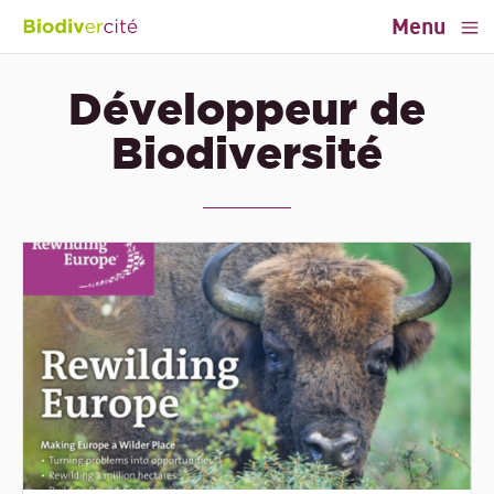
Menu
Développeur de
Biodiversité