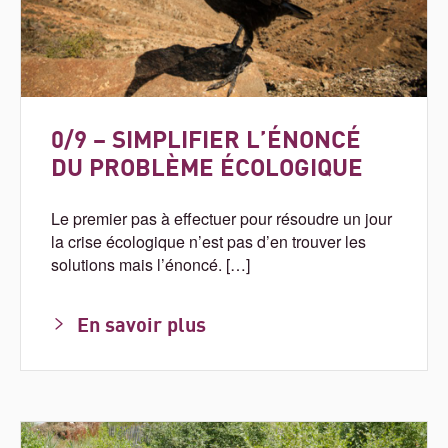
0/9 – SIMPLIFIER L’ÉNONCÉ
DU PROBLÈME ÉCOLOGIQUE
Le premier pas à effectuer pour résoudre un jour
la crise écologique n’est pas d’en trouver les
solutions mais l’énoncé. […]
En savoir plus