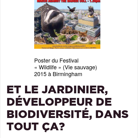
Poster du Festival
« Wildlife » (Vie sauvage)
2015 à Birmingham
ET LE JARDINIER,
DÉVELOPPEUR DE
BIODIVERSITÉ, DANS
TOUT ÇA?