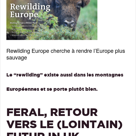
Rewilding Europe cherche à rendre l’Europe plus
sauvage
Le “rewilding” existe aussi dans les montagnes
Européennes et se porte plutôt bien.
FERAL, RETOUR
VERS LE (LOINTAIN)