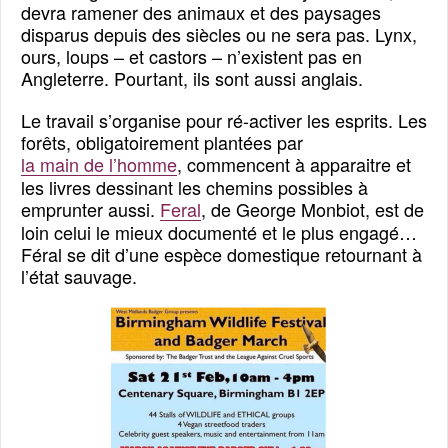
devra ramener des animaux et des paysages
disparus depuis des siècles ou ne sera pas. Lynx,
ours, loups – et castors – n’existent pas en
Angleterre. Pourtant, ils sont aussi anglais.
Le travail s’organise pour ré-activer les esprits. Les
forêts, obligatoirement plantées par
la main de l’homme
, commencent à apparaitre et
les livres dessinant les chemins possibles à
emprunter aussi.
Feral
, de George Monbiot, est de
loin celui le mieux documenté et le plus engagé…
Féral se dit d’une espèce domestique retournant à
l’état sauvage.