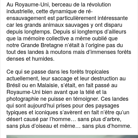
Au Royaume-Uni, berceau de la révolution
industrielle, cette dynamique de ré-
ensauvagement est particulièrement intéressante
car les grands animaux sauvages y ont disparu
depuis longtemps. Depuis si longtemps d’ailleurs
que la mémoire collective a même oublié que
notre Grande Bretagne n’était à l’origine pas du
tout des landes à moutons mais d’immenses forêts
denses et humides.
Ce qui se passe dans les forêts tropicales
actuellement, leur saccage et leur destruction au
Brésil ou en Malaisie, s’était, en fait passé au
Royaume-Uni bien avant que la télé et la
photographie ne puisse en témoigner. Ces landes
qui sont aujourd’hui prises pour des paysages
typiques et iconiques s’avèrent en fait n’être qu’un
désert causé par l’homme… sans plus d’arbre,
sans plus d’oiseau et même… sans
plus d’homme.