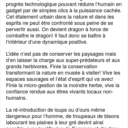
progrès technologique pouvant réduire l’humain en
gadget par de simples clics à la puissance cachée.
Cet étalement urbain dans la nature et dans les
esprits ne peut être confronté sous peine de se
pervertir aussi. On devient dragon à force de
combattre le dragon! Il faut donc se battre à
l’intérieur d’une dynamique positive.
L’idée n’est pas de conserver les paysages mais
d’en laisser la charge aux super-prédateurs et aux
grands herbivores. Finie la conservation
transformant la nature en musée à visiter! Vive les
espaces sauvages et l’état d’esprit qui va avec!
Finie la micro-gestion de la moindre herbe, vive la
confiance rendue aux êtres vivants locaux non-
humains.
La ré-introduction de loups ou d’ours même
dangereux pour l’homme, de troupeaux de bisons
labourant les plaines à leur gré devint ainsi