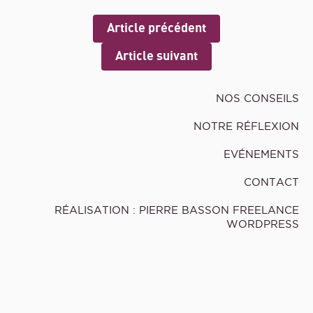
Article précédent
Article suivant
NOS CONSEILS
NOTRE RÉFLEXION
EVÉNEMENTS
CONTACT
RÉALISATION : PIERRE BASSON FREELANCE
WORDPRESS