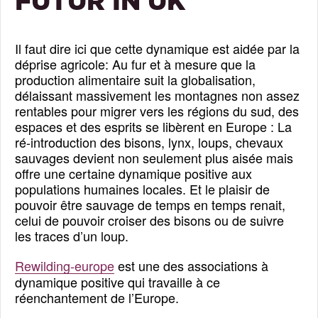
FUTUR IN UK
Il faut dire ici que cette dynamique est aidée par la
déprise agricole: Au fur et à mesure que la
production alimentaire suit la globalisation,
délaissant massivement les montagnes non assez
rentables pour migrer vers les régions du sud, des
espaces et des esprits se libèrent en Europe : La
ré-introduction des bisons, lynx, loups, chevaux
sauvages devient non seulement plus aisée mais
offre une certaine dynamique positive aux
populations humaines locales. Et le plaisir de
pouvoir être sauvage de temps en temps renait,
celui de pouvoir croiser des bisons ou de suivre
les traces d’un loup.
Rewilding-europe
est une des associations à
dynamique positive qui travaille à ce
réenchantement de l’Europe.