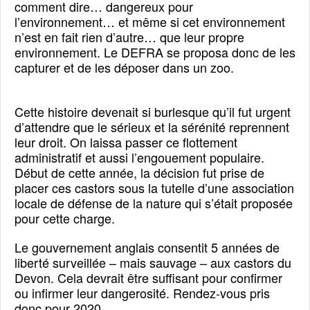
comment dire… dangereux pour
l’environnement… et même si cet environnement
n’est en fait rien d’autre… que leur propre
environnement. Le DEFRA se proposa donc de les
capturer et de les déposer dans un zoo.
Cette histoire devenait si burlesque qu’il fut urgent
d’attendre que le sérieux et la sérénité reprennent
leur droit. On laissa passer ce flottement
administratif et aussi l’engouement populaire.
Début de cette année, la décision fut prise de
placer ces castors sous la tutelle d’une association
locale de défense de la nature qui s’était proposée
pour cette charge.
Le gouvernement anglais consentit 5 années de
liberté surveillée – mais sauvage – aux castors du
Devon. Cela devrait être suffisant pour confirmer
ou infirmer leur dangerosité. Rendez-vous pris
donc pour 2020.