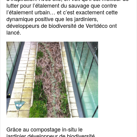
lutter pour l’étalement du sauvage que contre
l’étalement urbain… et c’est exactement cette
dynamique positive que les jardiniers,
développeurs de biodiversité de Vertdéco ont
lancé.
Grâce au compostage in-situ le
jardinier développeur de biodiversité