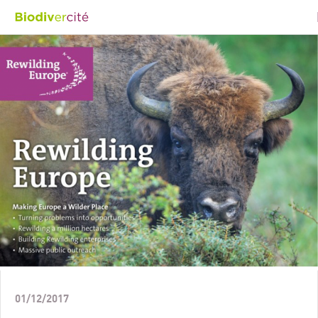
01/12/2017