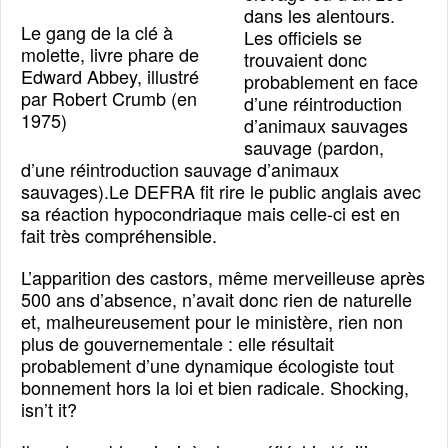
dans les alentours.
Le gang de la clé à
Les officiels se
molette, livre phare de
trouvaient donc
Edward Abbey, illustré
probablement en face
par Robert Crumb (en
d’une réintroduction
1975)
d’animaux sauvages
sauvage (pardon,
d’une réintroduction sauvage d’animaux
sauvages).Le DEFRA fit rire le public anglais avec
sa réaction hypocondriaque mais celle-ci est en
fait très compréhensible.
L’apparition des castors, même merveilleuse après
500 ans d’absence, n’avait donc rien de naturelle
et, malheureusement pour le ministère, rien non
plus de gouvernementale : elle résultait
probablement d’une dynamique écologiste tout
bonnement hors la loi et bien radicale. Shocking,
isn’t it?