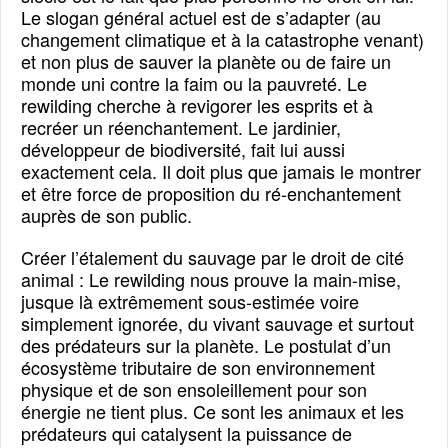
Le slogan général actuel est de s’adapter (au
changement climatique et à la catastrophe venant)
et non plus de sauver la planète ou de faire un
monde uni contre la faim ou la pauvreté. Le
rewilding cherche à revigorer les esprits et à
recréer un réenchantement. Le jardinier,
développeur de biodiversité, fait lui aussi
exactement cela. Il doit plus que jamais le montrer
et être force de proposition du ré-enchantement
auprès de son public.
Créer l’étalement du sauvage par le droit de cité
animal
: Le rewilding nous prouve la main-mise,
jusque là extrêmement sous-estimée voire
simplement ignorée, du vivant sauvage et surtout
des prédateurs sur la planète. Le postulat d’un
écosystème tributaire de son environnement
physique et de son ensoleillement pour son
énergie ne tient plus. Ce sont les animaux et les
prédateurs qui catalysent la puissance de