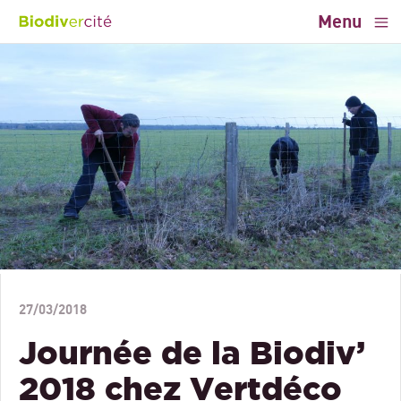
Menu
27/03/2018
Journée de la Biodiv’
2018 chez Vertdéco