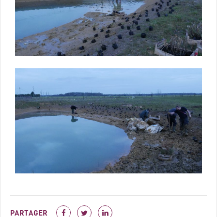
PARTAGER