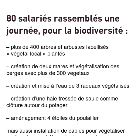
80 salariés rassemblés une
journée, pour la biodiversité :
– plus de 400 arbres et arbustes labellisés
« végétal local » plantés
– création de deux mares et végétalisation des
berges avec plus de 300 végétaux
– création et mise à l’eau de 3 radeaux végétalisés
– création d’une haie tressée de saule comme
clôture autour du potager
– aménagement 4 étoiles du poulailler
mais aussi installation de câbles pour végétaliser