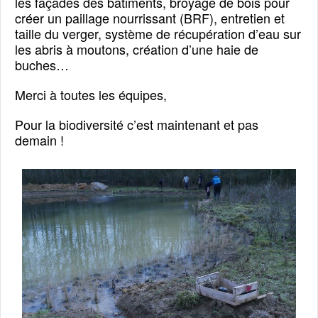
les façades des bâtiments, broyage de bois pour
créer un paillage nourrissant (BRF), entretien et
taille du verger, système de récupération d’eau sur
les abris à moutons, création d’une haie de
buches…
Merci à toutes les équipes,
Pour la biodiversité c’est maintenant et pas
demain !