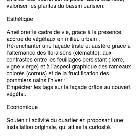
valoriser les plantes du bassin parisien.
Esthétique
Améliorer le cadre de vie, grâce à la présence
accrue de végétaux en milieu urbain ;
Ré-enchanter une façade triste et austère grâce à
l’alternance des floraisons (clématite), aux
contrastes entre les feuillages persistant (lierre,
vigne vierge) et à l’aspect graphique des rameaux
colorés (cornus) et de la fructification des
pommiers nains l’hiver ;
Empêcher les tags sur la façade grâce au couvert
végétal.
Economique
Soutenir l’activité du quartier en proposant une
installation originale, qui attise la curiosité.