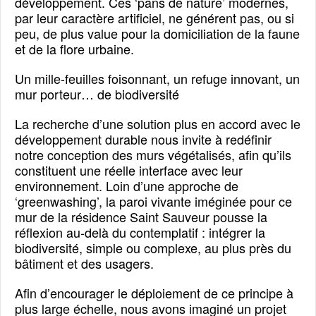
développement. Ces ‘pans de nature’ modernes,
par leur caractère artificiel, ne générent pas, ou si
peu, de plus value pour la domiciliation de la faune
et de la flore urbaine.
Un mille-feuilles foisonnant, un refuge innovant, un
mur porteur… de biodiversité
La recherche d’une solution plus en accord avec le
développement durable nous invite à redéfinir
notre conception des murs végétalisés, afin qu’ils
constituent une réelle interface avec leur
environnement. Loin d’une approche de
‘greenwashing’, la paroi vivante iméginée pour ce
mur de la résidence Saint Sauveur pousse la
réflexion au-delà du contemplatif : intégrer la
biodiversité, simple ou complexe, au plus près du
bâtiment et des usagers.
Afin d’encourager le déploiement de ce principe à
plus large échelle, nous avons imaginé un projet