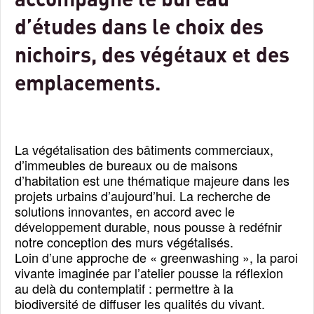
accompagne le bureau
d’études dans le choix des
nichoirs, des végétaux et des
emplacements.
La végétalisation des bâtiments commerciaux,
d’immeubles de bureaux ou de maisons
d’habitation est une thématique majeure dans les
projets urbains d’aujourd’hui. La recherche de
solutions innovantes, en accord avec le
développement durable, nous pousse à redéfnir
notre conception des murs végétalisés.
Loin d’une approche de « greenwashing », la paroi
vivante imaginée par l’atelier pousse la réflexion
au delà du contemplatif : permettre à la
biodiversité de diffuser les qualités du vivant.