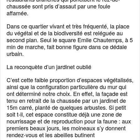
chaussée sont pris d’assaut par une foule
affamée.
Dans ce quartier vivant et très fréquenté, la place
du végétal et de la biodiversité est reléguée au
second plan. Seul le square Emile Chautemps, à 5
min de marche, fait bonne figure dans ce dédale
urbain.
La reconquète d’un jardinet oublié
C’est cette faible proportion d’espaces végétalisés,
ainsi que la configuration particulière du mur qui
ont déterminé notre choix. En effet, la façade est
tenu en retrait de la chaussée par un jardinet de
15m carré, planté de quelques arbustes. Si petit
soit t-il, cet espace constitue déjà une zone de
nourrissage et de reproduction pour la faune : aux
premiers beaux jours, les moineaux s’y donnent
rendez-vous et les abeilles butinent