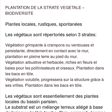
PLANTATION DE LA STRATE VEGETALE –
BIODIVERSITE
Plantes locales, rustiques, spontanées
Les végétaux sont répertoriés selon 3 strates:
Végétation grimpante à crampons ou ventouses et
persistante, directement en contact avec le mur,
plantation en pleine terre au pied du mur.
Végétation arbustive et herbacée, riches en fleurs et
baies pour les pollinisateurs et oiseaux. Plantation dans
les bacs en tôle.
Végétation volubile, progressera sur la structure grâce à
ses vrilles. Plantation dans les bacs en tôle.
Les végétaux sont essentiellement des plantes
locales du bassin parisien.
Le substrat est un mélange terreux allégé à base