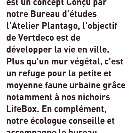
est un concept Conçu par
notre Bureau d’études
l’Atelier Plantago, l’objectif
de Vertdeco est de
développer la vie en ville.
Plus qu’un mur végétal, c’est
un refuge pour la petite et
moyenne faune urbaine grâce
notamment à nos nichoirs
LifeBox. En complément,
notre écologue conseille et