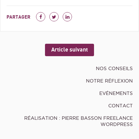
PARTAGER
Article suivant
NOS CONSEILS
NOTRE RÉFLEXION
EVÉNEMENTS
CONTACT
RÉALISATION : PIERRE BASSON FREELANCE
WORDPRESS