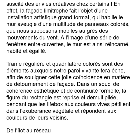
suscité des envies créatives chez certains ! En
effet, la façade limitrophe fait l’objet d’une
installation artistique grand format, qui habille le
mur aveugle d’une multitude de panneaux colorés,
que nous supposons mobiles au grès des
mouvements du vent. A l’image d’une série de
fenêtres entre-ouvertes, le mur est ainsi réincarné,
habité et égaillé.
Trame régulière et quadrilatère colorés sont des
éléments auxquels notre paroi vivante fera écho,
afin de souligner cette jolie coïncidence en matière
de détournement de façade. Dans un souci de
cohérence esthétique et de continuité formelle, la
figure du rectangle est reprise et démultipliée,
pendant que les lifebox aux couleurs vives pétillent
dans l’exubérance végétale et répondent aux
couleurs de leurs voisins.
De l’îlot au réseau