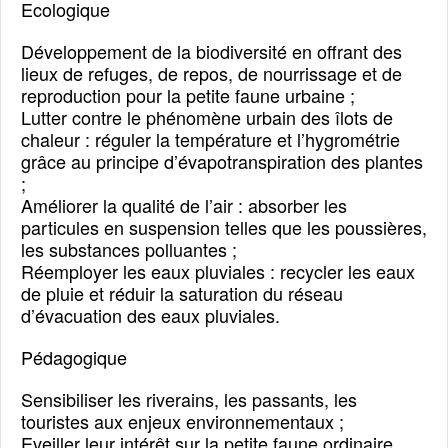
Ecologique
Développement de la biodiversité en offrant des
lieux de refuges, de repos, de nourrissage et de
reproduction pour la petite faune urbaine ;
Lutter contre le phénomène urbain des îlots de
chaleur : réguler la température et l’hygrométrie
grâce au principe d’évapotranspiration des plantes
;
Améliorer la qualité de l’air : absorber les
particules en suspension telles que les poussières,
les substances polluantes ;
Réemployer les eaux pluviales : recycler les eaux
de pluie et réduir la saturation du réseau
d’évacuation des eaux pluviales.
Pédagogique
Sensibiliser les riverains, les passants, les
touristes aux enjeux environnementaux ;
Eveiller leur intérêt sur la petite faune ordinaire,