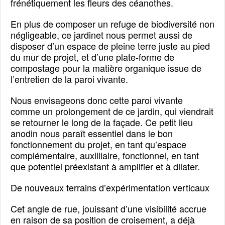
frénétiquement les fleurs des céanothes.
En plus de composer un refuge de biodiversité non
négligeable, ce jardinet nous permet aussi de
disposer d’un espace de pleine terre juste au pied
du mur de projet, et d’une plate-forme de
compostage pour la matière organique issue de
l’entretien de la paroi vivante.
Nous envisageons donc cette paroi vivante
comme un prolongement de ce jardin, qui viendrait
se retourner le long de la façade. Ce petit lieu
anodin nous paraît essentiel dans le bon
fonctionnement du projet, en tant qu’espace
complémentaire, auxilliaire, fonctionnel, en tant
que potentiel préexistant à amplifier et à dilater.
De nouveaux terrains d’expérimentation verticaux
Cet angle de rue, jouissant d’une visibilité accrue
en raison de sa position de croisement, a déjà