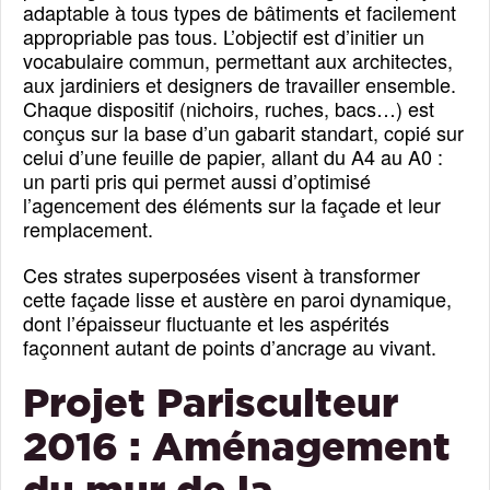
adaptable à tous types de bâtiments et facilement
appropriable pas tous. L’objectif est d’initier un
vocabulaire commun, permettant aux architectes,
aux jardiniers et designers de travailler ensemble.
Chaque dispositif (nichoirs, ruches, bacs…) est
conçus sur la base d’un gabarit standart, copié sur
celui d’une feuille de papier, allant du A4 au A0 :
un parti pris qui permet aussi d’optimisé
l’agencement des éléments sur la façade et leur
remplacement.
Ces strates superposées visent à transformer
cette façade lisse et austère en paroi dynamique,
dont l’épaisseur fluctuante et les aspérités
façonnent autant de points d’ancrage au vivant.
Projet Parisculteur
2016 : Aménagement
du mur de la