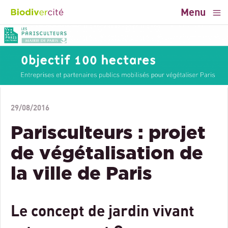
Menu
29/08/2016
Parisculteurs : projet
de végétalisation de
la ville de Paris
Le concept de jardin vivant