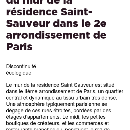
résidence Saint-
Sauveur dans le 2e
arrondissement de
Paris
Discontinuité
écologique
Le mur de la résidence Saint Sauveur est situé
dans le II
ème
arrondissement de Paris, un quartier
central et dynamique au tissu urbain très dense.
Une atmosphère typiquement parisienne se
dégage de ces rues étroites, bordées par des
étages d’appartements. Le midi, les petites
boutiques de créateurs, et les commerces et
restaurants branchés qui ponctuent le rez-de-