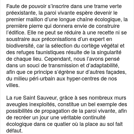
Faute de pouvoir s’inscrire dans une trame verte
préexistante, la paroi vivante espère devenir le
premier maillon d’une longue chaîne écologique, la
première pierre qui donnera envie de construire
l’édifice. Elle ne peut se réduire à une recette ni se
soustraire aux préconisations d’un expert en
biodiversité, car la sélection du cortège végétal et
des refuges faunistiques résulte de la singularité
de chaque lieu. Cependant, nous l’avons pensé
dans un souci de transmission et d’adaptabilité,
afin que ce principe s’égrène sur d’autres façades,
du milieu péri-urbain aux hyper-centres de nos
villes.
La rue Saint Sauveur, grâce à ses nombreux murs
aveugles inexploités, constitue un bel exemple des
possibilités de propagation de la paroi vivante, afin
de recréer un jour une véritable continuité
écologique dans ce quatier où la place au sol fait
défaut.