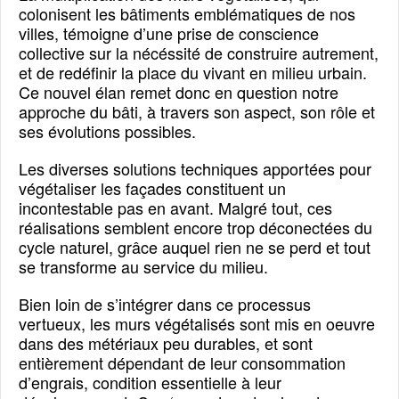
colonisent les bâtiments emblématiques de nos
villes, témoigne d’une prise de conscience
collective sur la nécéssité de construire autrement,
et de redéfinir la place du vivant en milieu urbain.
Ce nouvel élan remet donc en question notre
approche du bâti, à travers son aspect, son rôle et
ses évolutions possibles.
Les diverses solutions techniques apportées pour
végétaliser les façades constituent un
incontestable pas en avant. Malgré tout, ces
réalisations semblent encore trop déconectées du
cycle naturel, grâce auquel rien ne se perd et tout
se transforme au service du milieu.
Bien loin de s’intégrer dans ce processus
vertueux, les murs végétalisés sont mis en oeuvre
dans des métériaux peu durables, et sont
entièrement dépendant de leur consommation
d’engrais, condition essentielle à leur